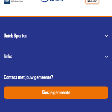
Uniek Sporten
Links
Contact met jouw gemeente?
Kies je gemeente