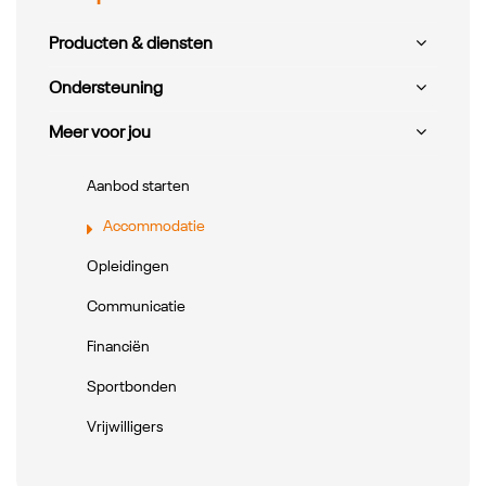
Producten & diensten
Ondersteuning
Meer voor jou
Aanbod starten
Accommodatie
Opleidingen
Communicatie
Financiën
Sportbonden
Vrijwilligers