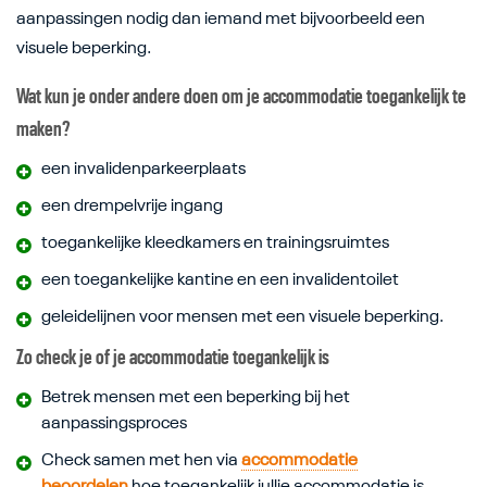
aanpassingen nodig dan iemand met bijvoorbeeld een
visuele beperking.
Wat kun je onder andere doen om je accommodatie toegankelijk te
maken?
een invalidenparkeerplaats
een drempelvrije ingang
toegankelijke kleedkamers en trainingsruimtes
een toegankelijke kantine en een invalidentoilet
geleidelijnen voor mensen met een visuele beperking.
Zo check je of je accommodatie toegankelijk is
Betrek mensen met een beperking bij het
aanpassingsproces
Check samen met hen via
accommodatie