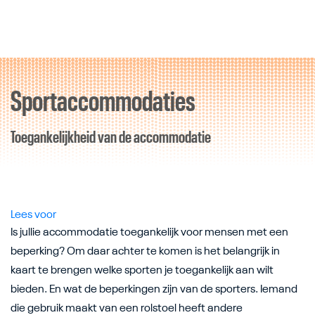
Sportaccommodaties
Direct door naar content
Toegankelijkheid van de accommodatie
Lees voor
Is jullie accommodatie toegankelijk voor mensen met een
beperking? Om daar achter te komen is het belangrijk in
kaart te brengen welke sporten je toegankelijk aan wilt
bieden. En wat de beperkingen zijn van de sporters. Iemand
die gebruik maakt van een rolstoel heeft andere