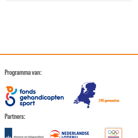
Programma van:
340 gemeenten
Partners: