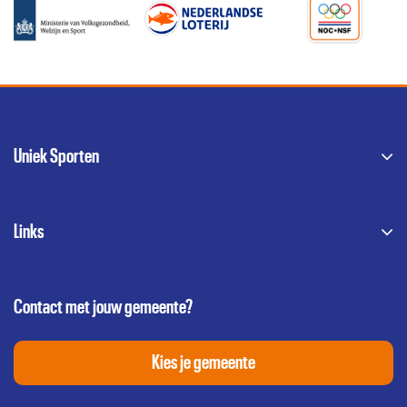
Uniek Sporten
Links
Contact met jouw gemeente?
Kies je gemeente