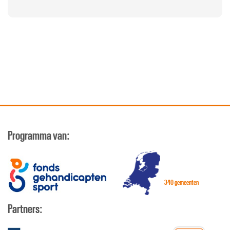
Programma van:
340 gemeenten
Partners: