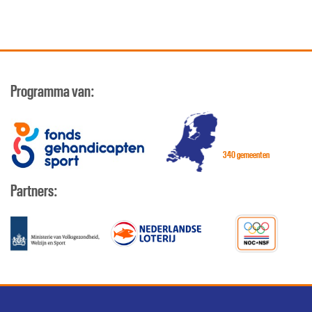
Programma van:
340 gemeenten
Partners: