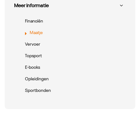
Meer informatie
Financiën
Maatje
Vervoer
Topsport
E-books
Opleidingen
Sportbonden