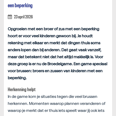
een beperking
23 april 2026
Opgroeien met een broer of zus met een beperking
hoort er voor veel kinderen gewoon bij. Je houdt
rekening met elkaar en merkt dat dingen thuis soms
anders lopen dan bij anderen. Dat gaat vaak vanzelf,
maar dat betekent niet dat het altijd makkelijk is. Voor
deze groep is er nu de Broedelgame. Een game speciaal
voor brussen: broers en zussen van kinderen met een
beperking.
Herkenning helpt
In de game kom je situaties tegen die veel brussen
herkennen. Momenten waarop plannen veranderen of
waarop je merkt dat er thuis iets speelt waar jij ook iets