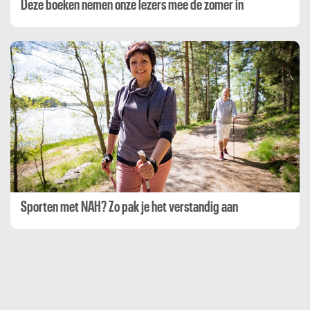
Deze boeken nemen onze lezers mee de zomer in
Sporten met NAH? Zo pak je het verstandig aan