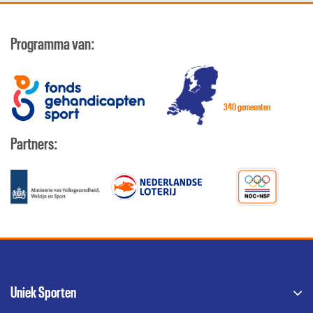
Programma van:
340 gemeenten
Partners:
Uniek Sporten