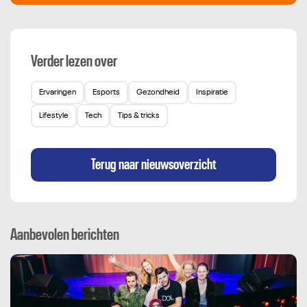
Verder lezen over
Ervaringen
Esports
Gezondheid
Inspiratie
Lifestyle
Tech
Tips & tricks
Terug naar nieuwsoverzicht
Aanbevolen berichten